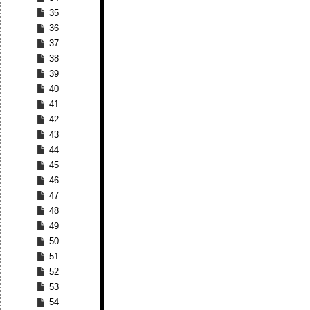
35
36
37
38
39
40
41
42
43
44
45
46
47
48
49
50
51
52
53
54