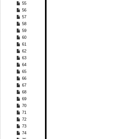
55
56
57
58
59
60
61
62
63
64
65
66
67
68
69
70
71
72
73
74