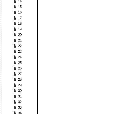
14
15
16
17
18
19
20
21
22
23
24
25
26
27
28
29
30
31
32
33
34