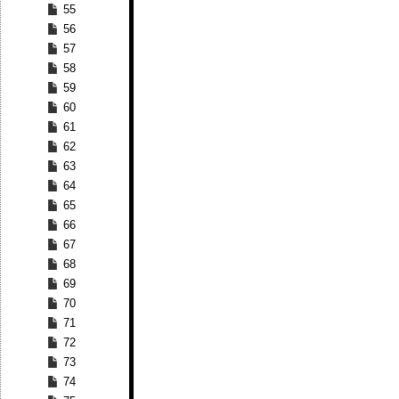
55
56
57
58
59
60
61
62
63
64
65
66
67
68
69
70
71
72
73
74