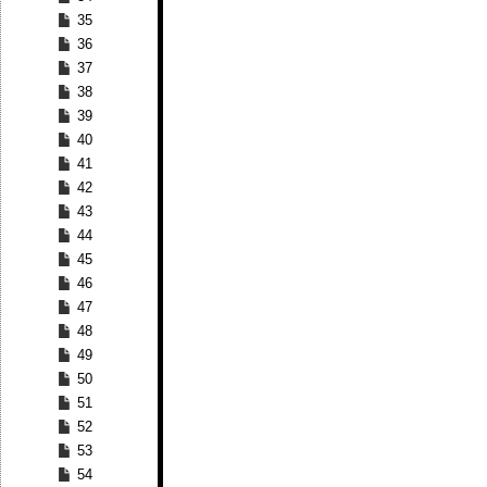
35
36
37
38
39
40
41
42
43
44
45
46
47
48
49
50
51
52
53
54