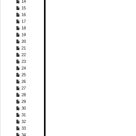
14
15
16
17
18
19
20
21
22
23
24
25
26
27
28
29
30
31
32
33
34