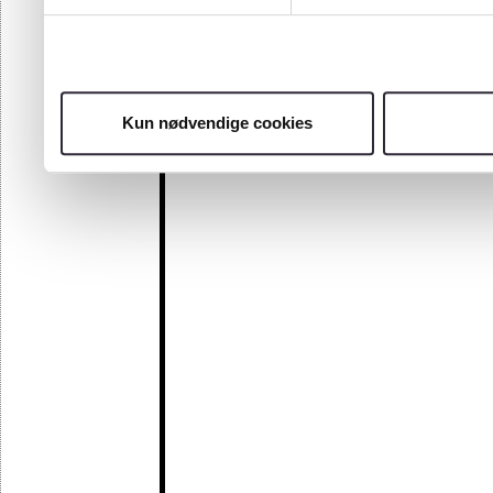
Kun nødvendige cookies