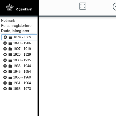
Notmark
Personregisterfører
Døde, biregister
1874 - 1889
1890 - 1906
1907 - 1919
1920 - 1929
1930 - 1935
1936 - 1944
1945 - 1954
1955 - 1960
1961 - 1964
1965 - 1973