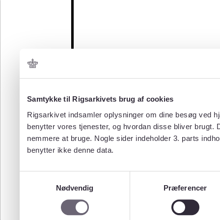
Samtykke til Rigsarkivets brug af cookies
Rigsarkivet indsamler oplysninger om dine besøg ved hjæ
benytter vores tjenester, og hvordan disse bliver brugt.
nemmere at bruge. Nogle sider indeholder 3. parts indho
benytter ikke denne data.
Samtykkevalg
Nødvendig
Præferencer