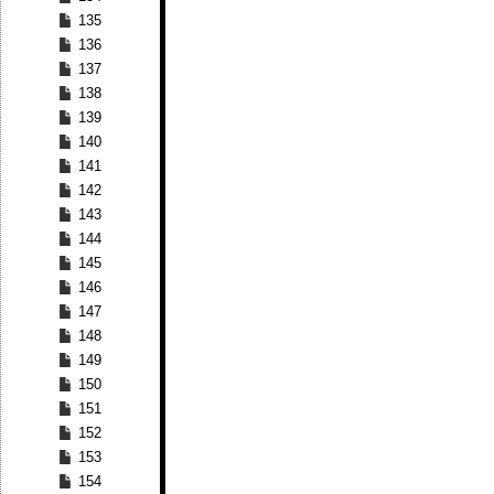
135
136
137
138
139
140
141
142
143
144
145
146
147
148
149
150
151
152
153
154