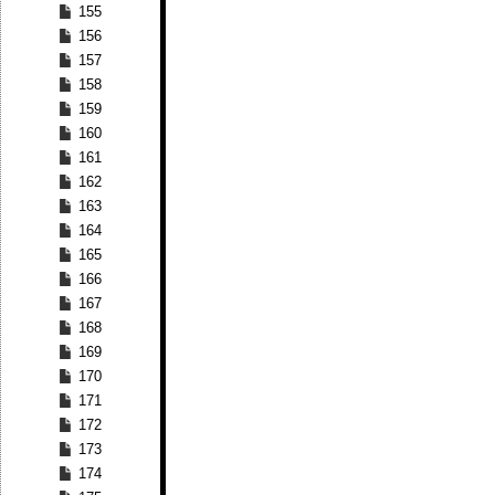
155
156
157
158
159
160
161
162
163
164
165
166
167
168
169
170
171
172
173
174