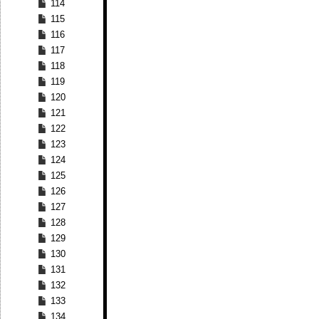
114
115
116
117
118
119
120
121
122
123
124
125
126
127
128
129
130
131
132
133
134