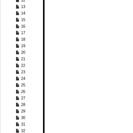
12
13
14
15
16
17
18
19
20
21
22
23
24
25
26
27
28
29
30
31
32