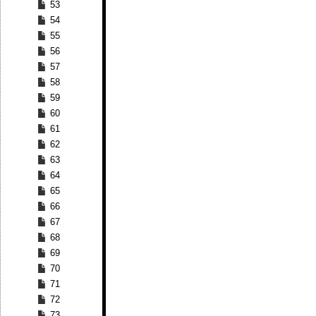
53
54
55
56
57
58
59
60
61
62
63
64
65
66
67
68
69
70
71
72
73