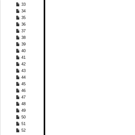
33
34
35
36
37
38
39
40
41
42
43
44
45
46
47
48
49
50
51
52