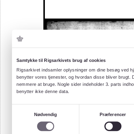
Samtykke til Rigsarkivets brug af cookies
Rigsarkivet indsamler oplysninger om dine besøg ved hjæ
benytter vores tjenester, og hvordan disse bliver brugt.
nemmere at bruge. Nogle sider indeholder 3. parts indho
benytter ikke denne data.
Samtykkevalg
Nødvendig
Præferencer