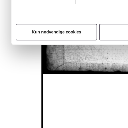
Kun nødvendige cookies