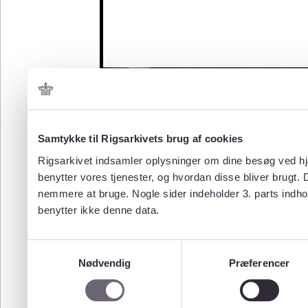
Samtykke til Rigsarkivets brug af cookies
Rigsarkivet indsamler oplysninger om dine besøg ved hjæ
benytter vores tjenester, og hvordan disse bliver brugt.
nemmere at bruge. Nogle sider indeholder 3. parts indho
benytter ikke denne data.
Samtykkevalg
Nødvendig
Præferencer