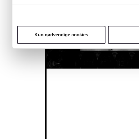
Kun nødvendige cookies