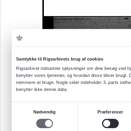
Samtykke til Rigsarkivets brug af cookies
Rigsarkivet indsamler oplysninger om dine besøg ved hjæ
benytter vores tjenester, og hvordan disse bliver brugt.
nemmere at bruge. Nogle sider indeholder 3. parts indho
benytter ikke denne data.
Samtykkevalg
Nødvendig
Præferencer