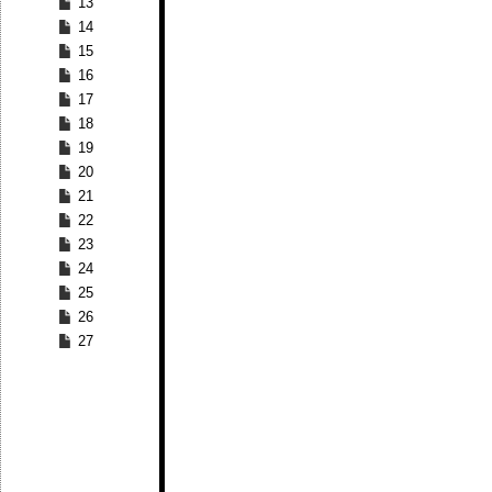
13
14
15
16
17
18
19
20
21
22
23
24
25
26
27