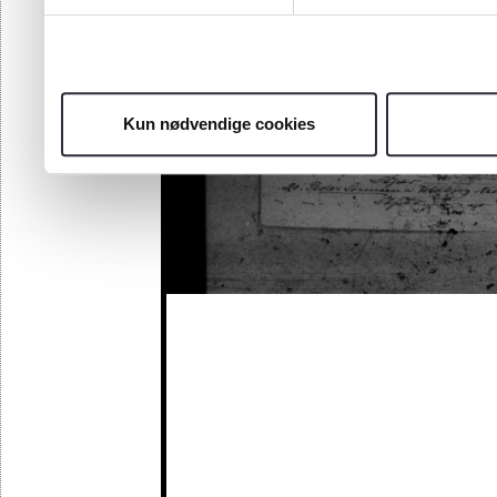
Kun nødvendige cookies