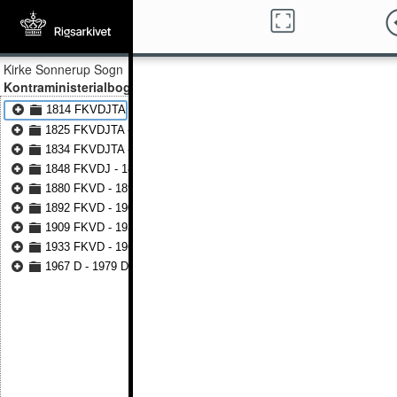
Kirke Sonnerup Sogn
Kontraministerialbog
1814 FKVDJTA - 1824 FKVDJTA
1825 FKVDJTA - 1834 FKVDJTA
1834 FKVDJTA - 1848 FKVDJTA
1848 FKVDJ - 1880 FKVDJ
1880 FKVD - 1892 FKVD
1892 FKVD - 1908 FKVD
1909 FKVD - 1932 FKVD
1933 FKVD - 1966 FKVD
1967 D - 1979 D