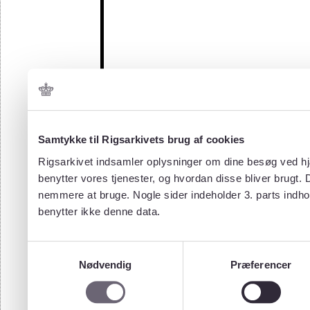
Samtykke til Rigsarkivets brug af cookies
Rigsarkivet indsamler oplysninger om dine besøg ved hjæ
benytter vores tjenester, og hvordan disse bliver brugt.
nemmere at bruge. Nogle sider indeholder 3. parts indho
benytter ikke denne data.
Samtykkevalg
Nødvendig
Præferencer