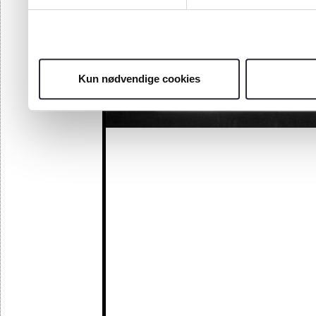
Kun nødvendige cookies