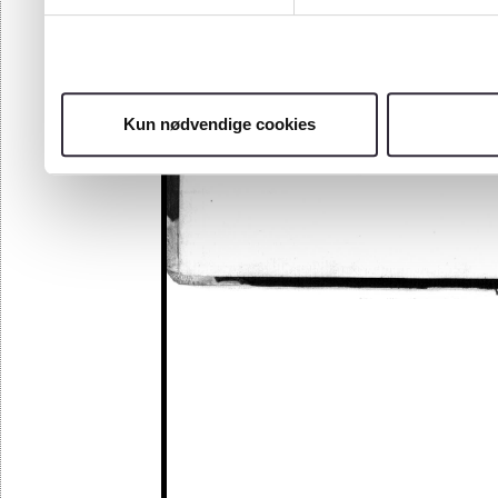
Kun nødvendige cookies