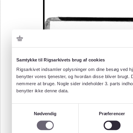
Samtykke til Rigsarkivets brug af cookies
Rigsarkivet indsamler oplysninger om dine besøg ved hjæ
benytter vores tjenester, og hvordan disse bliver brugt.
nemmere at bruge. Nogle sider indeholder 3. parts indho
benytter ikke denne data.
Samtykkevalg
Nødvendig
Præferencer