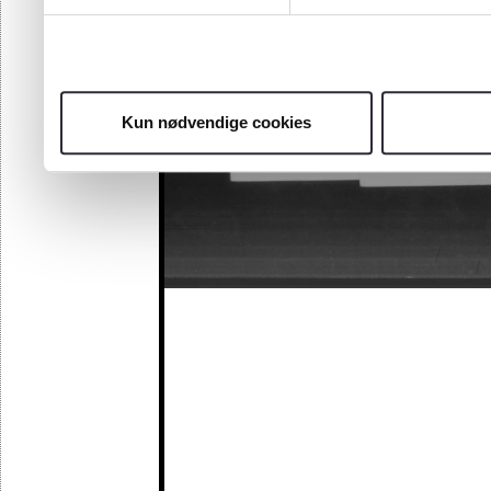
Kun nødvendige cookies