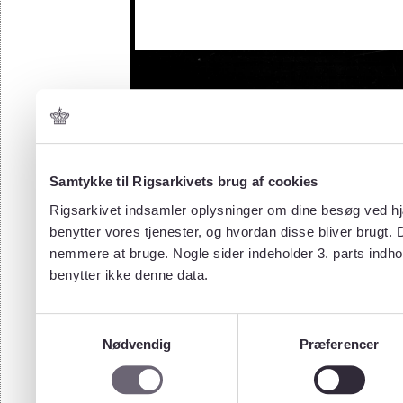
Samtykke til Rigsarkivets brug af cookies
Rigsarkivet indsamler oplysninger om dine besøg ved hjæ
benytter vores tjenester, og hvordan disse bliver brugt.
nemmere at bruge. Nogle sider indeholder 3. parts indho
benytter ikke denne data.
Samtykkevalg
Nødvendig
Præferencer