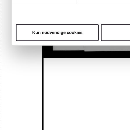
Kun nødvendige cookies