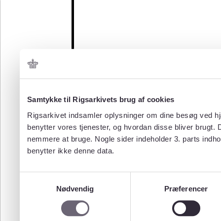
Samtykke til Rigsarkivets brug af cookies
Rigsarkivet indsamler oplysninger om dine besøg ved hjæ
benytter vores tjenester, og hvordan disse bliver brugt.
nemmere at bruge. Nogle sider indeholder 3. parts indho
benytter ikke denne data.
Samtykkevalg
Nødvendig
Præferencer