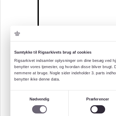
Samtykke til Rigsarkivets brug af cookies
Rigsarkivet indsamler oplysninger om dine besøg ved hjæ
benytter vores tjenester, og hvordan disse bliver brugt.
nemmere at bruge. Nogle sider indeholder 3. parts indho
benytter ikke denne data.
Samtykkevalg
Nødvendig
Præferencer