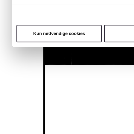
Kun nødvendige cookies