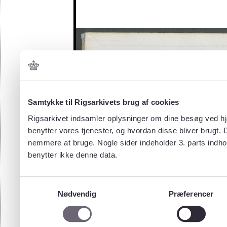
Samtykke til Rigsarkivets brug af cookies
Rigsarkivet indsamler oplysninger om dine besøg ved hjæ
benytter vores tjenester, og hvordan disse bliver brugt.
nemmere at bruge. Nogle sider indeholder 3. parts indho
benytter ikke denne data.
Samtykkevalg
Nødvendig
Præferencer