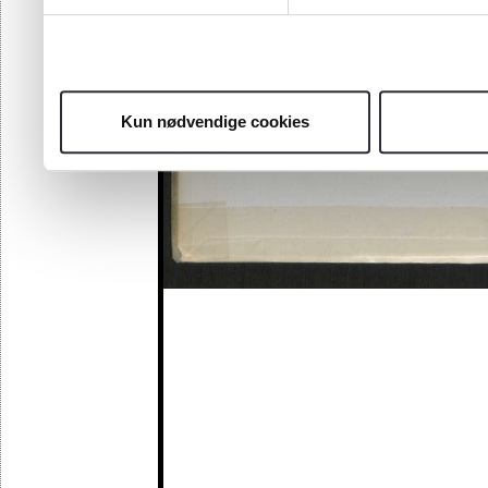
Kun nødvendige cookies