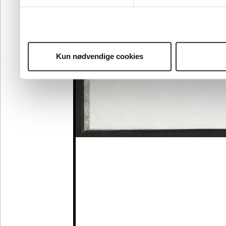
Kun nødvendige cookies