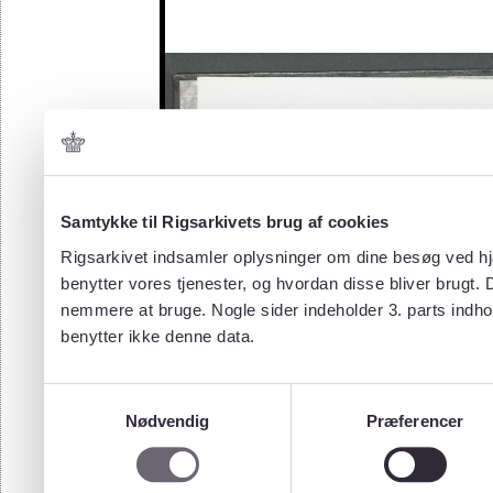
Samtykke til Rigsarkivets brug af cookies
Rigsarkivet indsamler oplysninger om dine besøg ved hjæ
benytter vores tjenester, og hvordan disse bliver brugt.
nemmere at bruge. Nogle sider indeholder 3. parts indho
benytter ikke denne data.
Samtykkevalg
Nødvendig
Præferencer