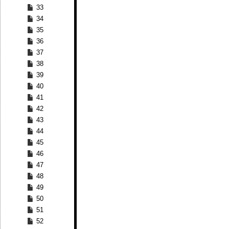
33
34
35
36
37
38
39
40
41
42
43
44
45
46
47
48
49
50
51
52