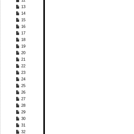
12
13
14
15
16
17
18
19
20
21
22
23
24
25
26
27
28
29
30
31
32