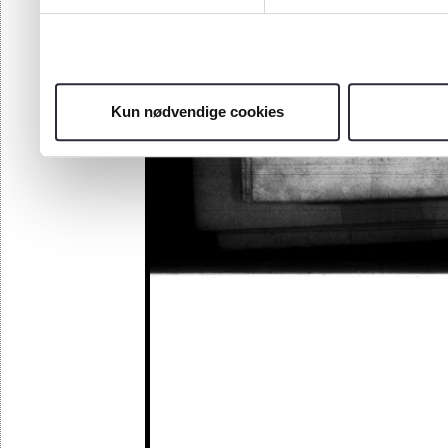
Kun nødvendige cookies