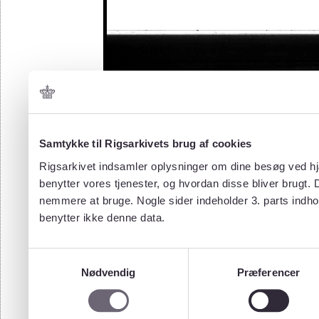
Samtykke til Rigsarkivets brug af cookies
Rigsarkivet indsamler oplysninger om dine besøg ved hjæ
benytter vores tjenester, og hvordan disse bliver brugt.
nemmere at bruge. Nogle sider indeholder 3. parts indho
benytter ikke denne data.
Samtykkevalg
Nødvendig
Præferencer