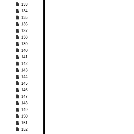
133
134
135
136
137
138
139
140
141
142
143
144
145
146
147
148
149
150
151
152