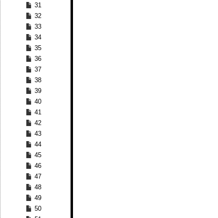
31
32
33
34
35
36
37
38
39
40
41
42
43
44
45
46
47
48
49
50