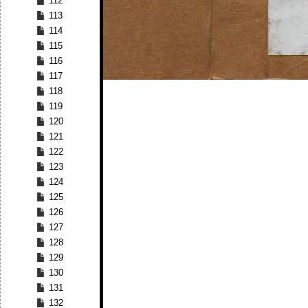
112
113
114
115
116
117
118
119
120
121
122
123
124
125
126
127
128
129
130
131
132