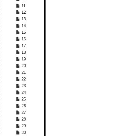
11
12
13
14
15
16
17
18
19
20
21
22
23
24
25
26
27
28
29
30