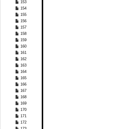
153
154
155
156
157
158
159
160
161
162
163
164
165
166
167
168
169
170
171
172
173