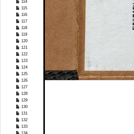
114
115
116
117
118
119
120
121
122
123
124
125
126
127
128
129
130
131
132
133
134