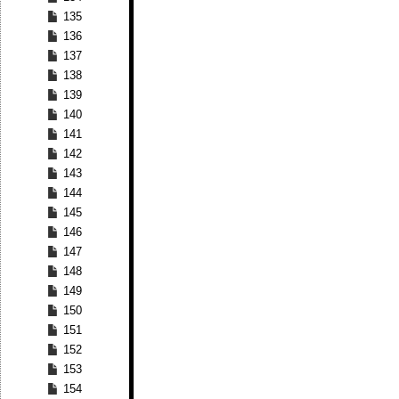
135
136
137
138
139
140
141
142
143
144
145
146
147
148
149
150
151
152
153
154