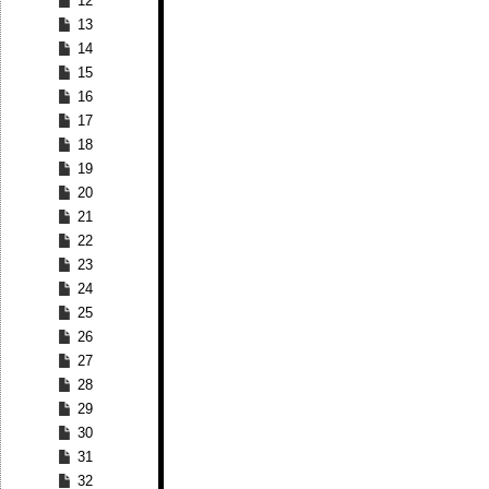
12
13
14
15
16
17
18
19
20
21
22
23
24
25
26
27
28
29
30
31
32