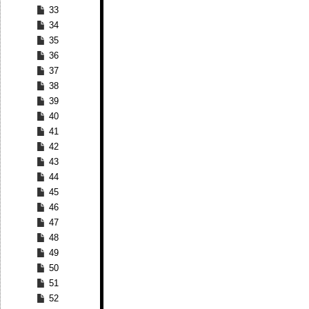
33
34
35
36
37
38
39
40
41
42
43
44
45
46
47
48
49
50
51
52