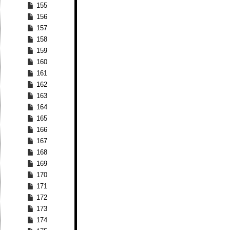
155
156
157
158
159
160
161
162
163
164
165
166
167
168
169
170
171
172
173
174