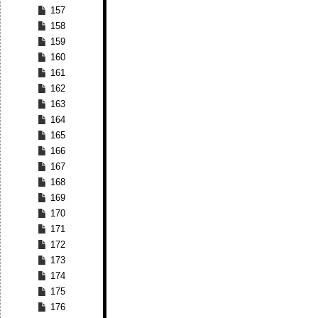
157
158
159
160
161
162
163
164
165
166
167
168
169
170
171
172
173
174
175
176