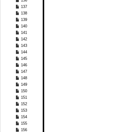
136
137
138
139
140
141
142
143
144
145
146
147
148
149
150
151
152
153
154
155
156