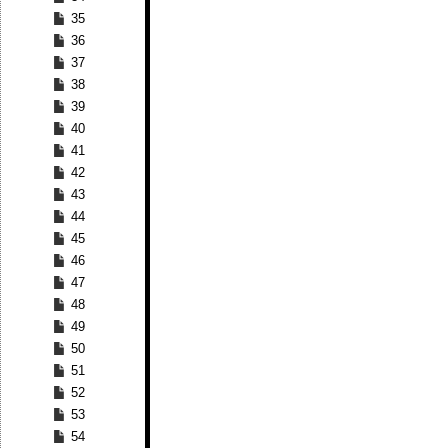
35
36
37
38
39
40
41
42
43
44
45
46
47
48
49
50
51
52
53
54