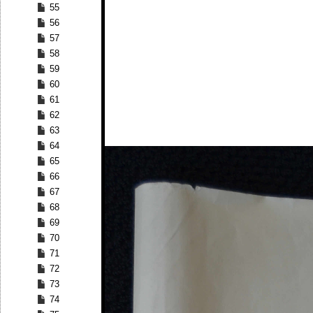
55
56
57
58
59
60
61
62
63
64
65
66
67
68
69
70
71
72
73
74