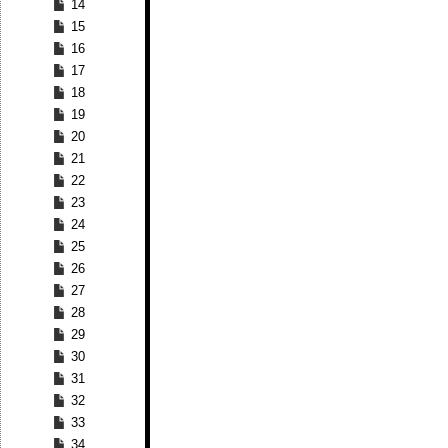
14
15
16
17
18
19
20
21
22
23
24
25
26
27
28
29
30
31
32
33
34