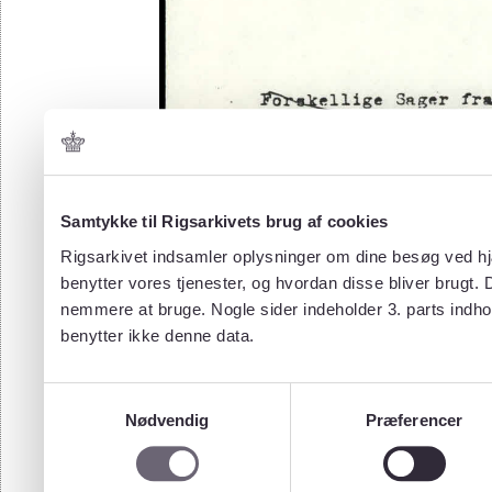
Samtykke til Rigsarkivets brug af cookies
Rigsarkivet indsamler oplysninger om dine besøg ved hjæ
benytter vores tjenester, og hvordan disse bliver brugt.
nemmere at bruge. Nogle sider indeholder 3. parts indho
benytter ikke denne data.
Samtykkevalg
Nødvendig
Præferencer