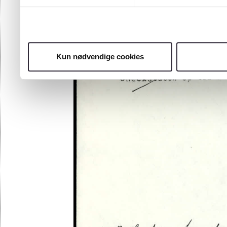
Kun nødvendige cookies