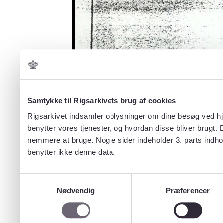
Samtykke til Rigsarkivets brug af cookies
Rigsarkivet indsamler oplysninger om dine besøg ved hjæ
benytter vores tjenester, og hvordan disse bliver brugt.
nemmere at bruge. Nogle sider indeholder 3. parts indho
benytter ikke denne data.
Samtykkevalg
Nødvendig
Præferencer