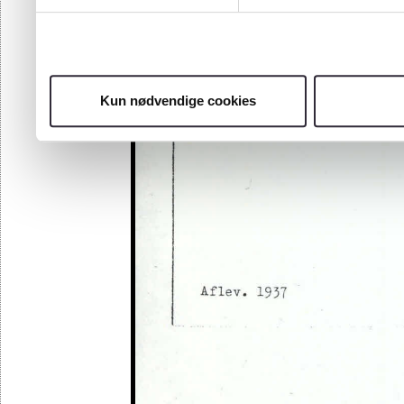
Kun nødvendige cookies