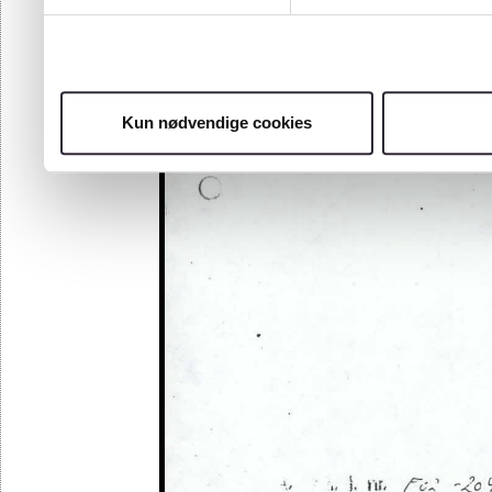
Kun nødvendige cookies