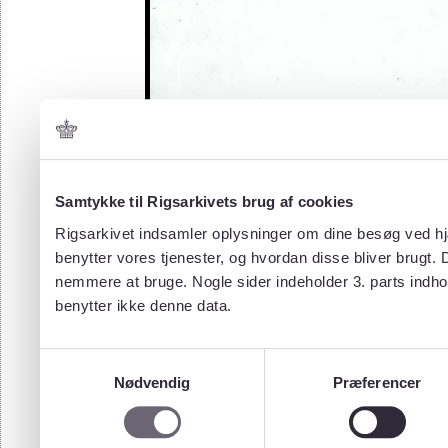
Samtykke til Rigsarkivets brug af cookies
Rigsarkivet indsamler oplysninger om dine besøg ved hjæ
benytter vores tjenester, og hvordan disse bliver brugt.
nemmere at bruge. Nogle sider indeholder 3. parts indho
benytter ikke denne data.
Samtykkevalg
Nødvendig
Præferencer