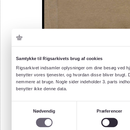
Samtykke til Rigsarkivets brug af cookies
Rigsarkivet indsamler oplysninger om dine besøg ved hjæ
benytter vores tjenester, og hvordan disse bliver brugt.
nemmere at bruge. Nogle sider indeholder 3. parts indho
benytter ikke denne data.
Samtykkevalg
Nødvendig
Præferencer