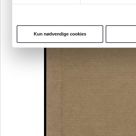
Kun nødvendige cookies