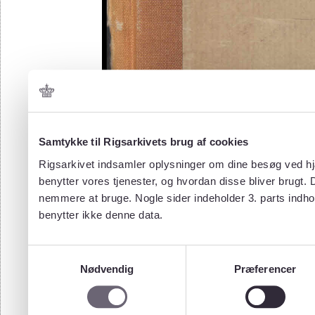
Samtykke til Rigsarkivets brug af cookies
Rigsarkivet indsamler oplysninger om dine besøg ved hjæ
benytter vores tjenester, og hvordan disse bliver brugt.
nemmere at bruge. Nogle sider indeholder 3. parts indho
benytter ikke denne data.
Samtykkevalg
Nødvendig
Præferencer