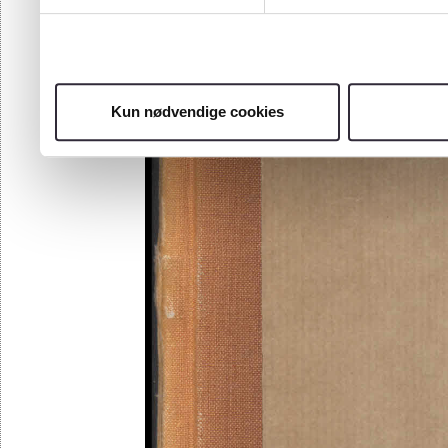
Kun nødvendige cookies