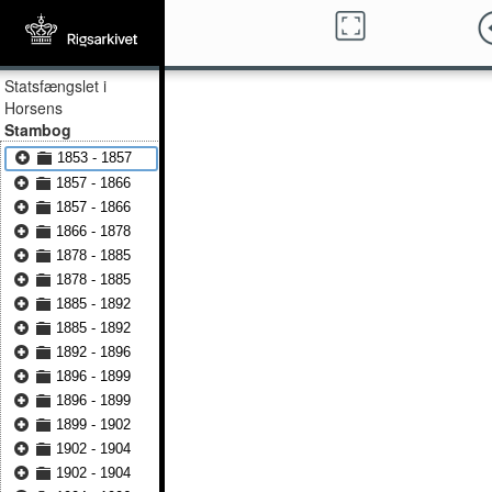
Statsfængslet i
Horsens
Stambog
1853 - 1857
1857 - 1866
1857 - 1866
1866 - 1878
1878 - 1885
1878 - 1885
1885 - 1892
1885 - 1892
1892 - 1896
1896 - 1899
1896 - 1899
1899 - 1902
1902 - 1904
1902 - 1904