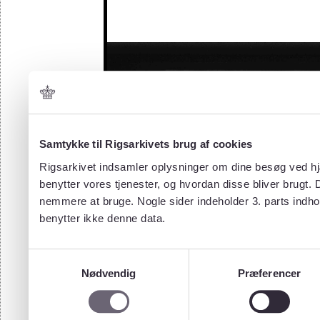
Samtykke til Rigsarkivets brug af cookies
Rigsarkivet indsamler oplysninger om dine besøg ved hjæ
benytter vores tjenester, og hvordan disse bliver brugt.
nemmere at bruge. Nogle sider indeholder 3. parts indho
benytter ikke denne data.
Samtykkevalg
Nødvendig
Præferencer