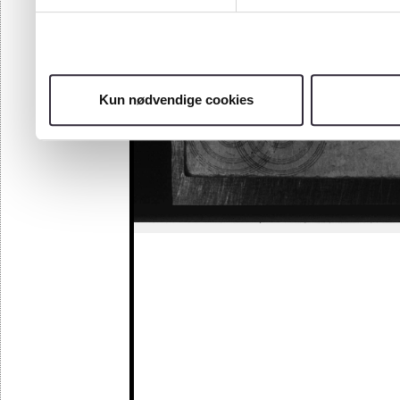
Kun nødvendige cookies