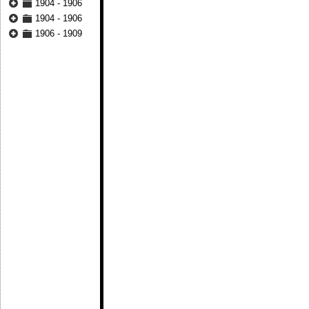
1904 - 1906
1904 - 1906
1906 - 1909