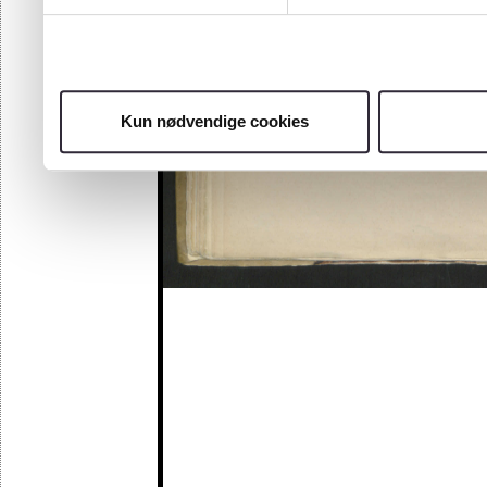
Kun nødvendige cookies