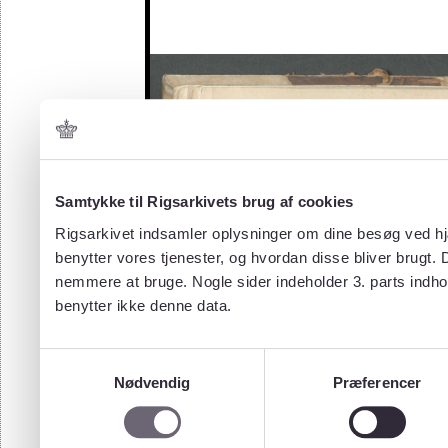
Samtykke til Rigsarkivets brug af cookies
Rigsarkivet indsamler oplysninger om dine besøg ved hjæ
benytter vores tjenester, og hvordan disse bliver brugt.
nemmere at bruge. Nogle sider indeholder 3. parts indho
benytter ikke denne data.
Samtykkevalg
Nødvendig
Præferencer