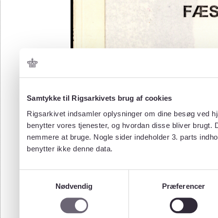
Samtykke til Rigsarkivets brug af cookies
Rigsarkivet indsamler oplysninger om dine besøg ved hjæ
benytter vores tjenester, og hvordan disse bliver brugt.
nemmere at bruge. Nogle sider indeholder 3. parts indho
benytter ikke denne data.
Samtykkevalg
Nødvendig
Præferencer