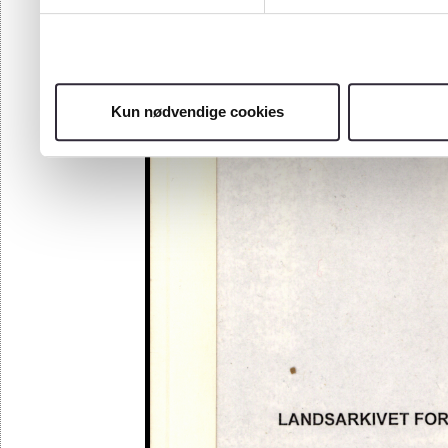
Kun nødvendige cookies