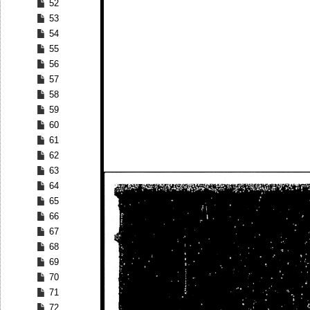
52
53
54
55
56
57
58
59
60
61
62
63
64
65
66
67
68
69
70
71
72