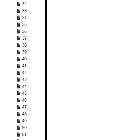
32
33
34
35
36
37
38
39
40
41
42
43
44
45
46
47
48
49
50
51