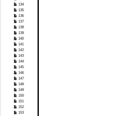
134
135
136
137
138
139
140
141
142
143
144
145
146
147
148
149
150
151
152
153