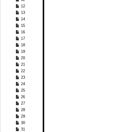
12
13
14
15
16
17
18
19
20
21
22
23
24
25
26
27
28
29
30
31