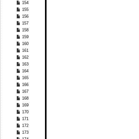
154
155
156
157
158
159
160
161
162
163
164
165
166
167
168
169
170
171
172
173