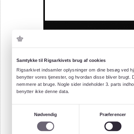
Samtykke til Rigsarkivets brug af cookies
Rigsarkivet indsamler oplysninger om dine besøg ved hjæ
benytter vores tjenester, og hvordan disse bliver brugt.
nemmere at bruge. Nogle sider indeholder 3. parts indho
benytter ikke denne data.
Samtykkevalg
Nødvendig
Præferencer