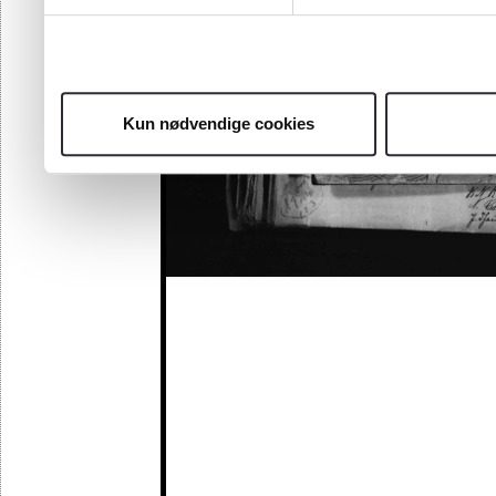
Kun nødvendige cookies