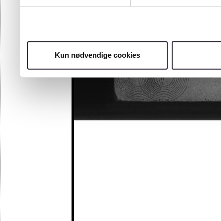
Kun nødvendige cookies