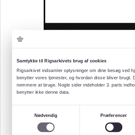
Samtykke til Rigsarkivets brug af cookies
Rigsarkivet indsamler oplysninger om dine besøg ved hjæ
benytter vores tjenester, og hvordan disse bliver brugt.
nemmere at bruge. Nogle sider indeholder 3. parts indho
benytter ikke denne data.
Samtykkevalg
Nødvendig
Præferencer