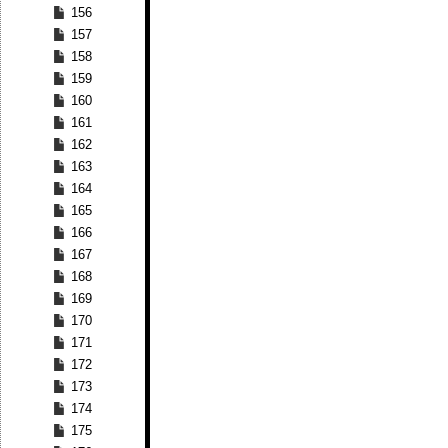
156
157
158
159
160
161
162
163
164
165
166
167
168
169
170
171
172
173
174
175