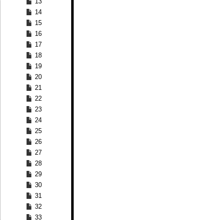
13
14
15
16
17
18
19
20
21
22
23
24
25
26
27
28
29
30
31
32
33