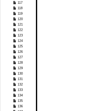
117
118
119
120
121
122
123
124
125
126
127
128
129
130
131
132
133
134
135
136