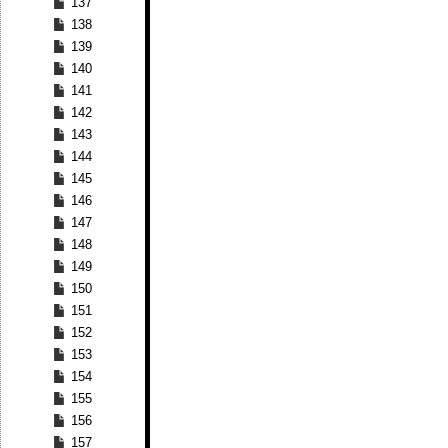
137
138
139
140
141
142
143
144
145
146
147
148
149
150
151
152
153
154
155
156
157