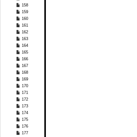
158
159
160
161
162
163
164
165
166
167
168
169
170
171
172
173
174
175
176
177