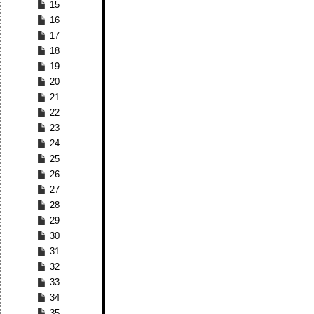
15
16
17
18
19
20
21
22
23
24
25
26
27
28
29
30
31
32
33
34
35