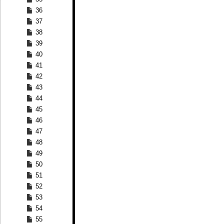
36
37
38
39
40
41
42
43
44
45
46
47
48
49
50
51
52
53
54
55