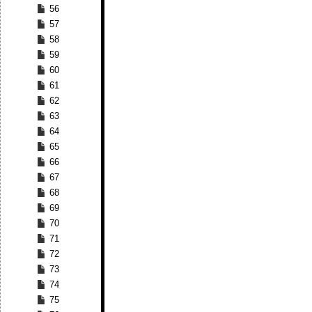
56
57
58
59
60
61
62
63
64
65
66
67
68
69
70
71
72
73
74
75