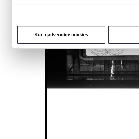
Kun nødvendige cookies