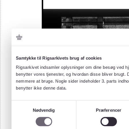
Samtykke til Rigsarkivets brug af cookies
Rigsarkivet indsamler oplysninger om dine besøg ved hjæ
benytter vores tjenester, og hvordan disse bliver brugt.
nemmere at bruge. Nogle sider indeholder 3. parts indho
benytter ikke denne data.
Samtykkevalg
Nødvendig
Præferencer