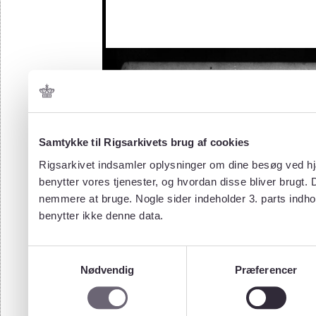
Samtykke til Rigsarkivets brug af cookies
Rigsarkivet indsamler oplysninger om dine besøg ved hjæ
benytter vores tjenester, og hvordan disse bliver brugt.
nemmere at bruge. Nogle sider indeholder 3. parts indho
benytter ikke denne data.
Samtykkevalg
Nødvendig
Præferencer