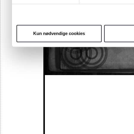
Kun nødvendige cookies