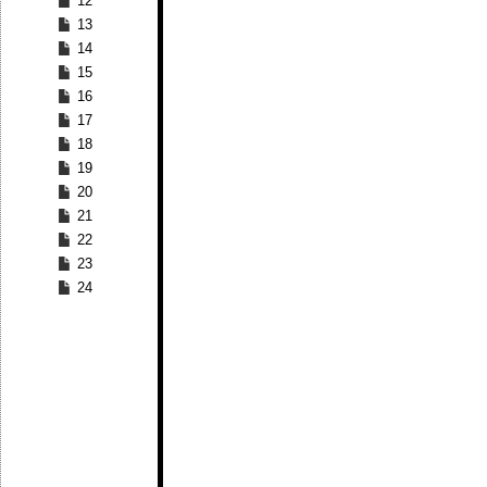
12
13
14
15
16
17
18
19
20
21
22
23
24