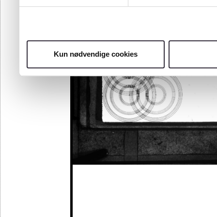
Kun nødvendige cookies