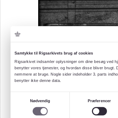
Samtykke til Rigsarkivets brug af cookies
Rigsarkivet indsamler oplysninger om dine besøg ved hjæ
benytter vores tjenester, og hvordan disse bliver brugt.
nemmere at bruge. Nogle sider indeholder 3. parts indho
benytter ikke denne data.
Samtykkevalg
Nødvendig
Præferencer