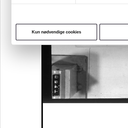
Kun nødvendige cookies