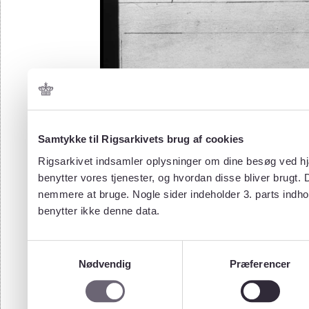
Samtykke til Rigsarkivets brug af cookies
Rigsarkivet indsamler oplysninger om dine besøg ved hjæ
benytter vores tjenester, og hvordan disse bliver brugt.
nemmere at bruge. Nogle sider indeholder 3. parts indho
benytter ikke denne data.
Samtykkevalg
Nødvendig
Præferencer