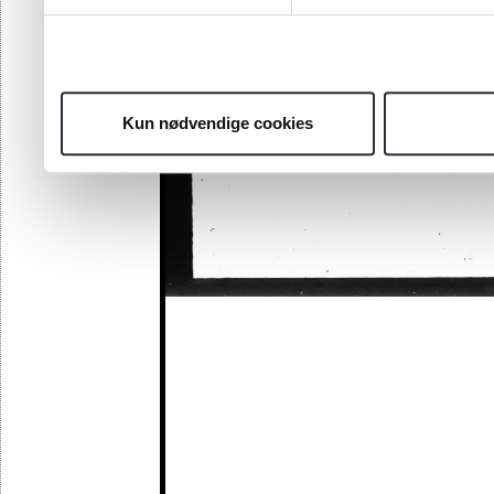
Kun nødvendige cookies