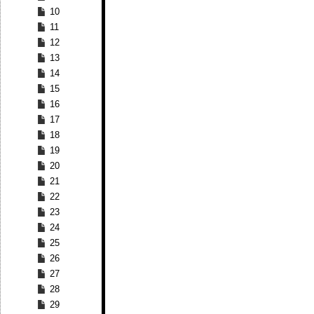
10
11
12
13
14
15
16
17
18
19
20
21
22
23
24
25
26
27
28
29