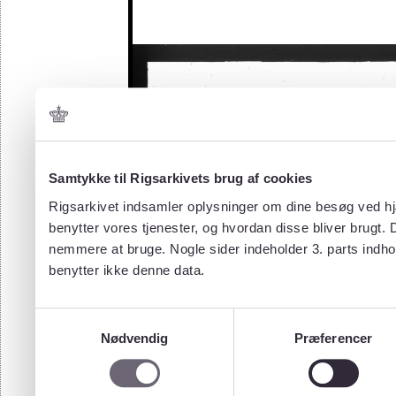
Samtykke til Rigsarkivets brug af cookies
Rigsarkivet indsamler oplysninger om dine besøg ved hjæ
benytter vores tjenester, og hvordan disse bliver brugt.
nemmere at bruge. Nogle sider indeholder 3. parts indho
benytter ikke denne data.
Samtykkevalg
Nødvendig
Præferencer