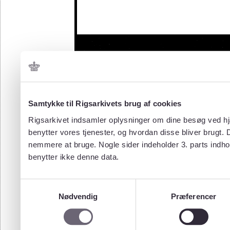
Samtykke til Rigsarkivets brug af cookies
Rigsarkivet indsamler oplysninger om dine besøg ved hjæ
benytter vores tjenester, og hvordan disse bliver brugt.
nemmere at bruge. Nogle sider indeholder 3. parts indho
benytter ikke denne data.
Samtykkevalg
Nødvendig
Præferencer