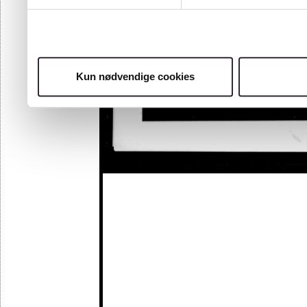
Kun nødvendige cookies