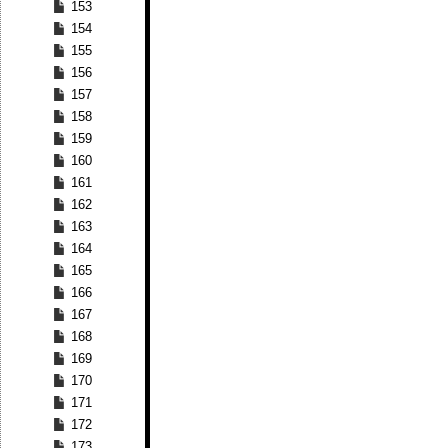
153
154
155
156
157
158
159
160
161
162
163
164
165
166
167
168
169
170
171
172
173