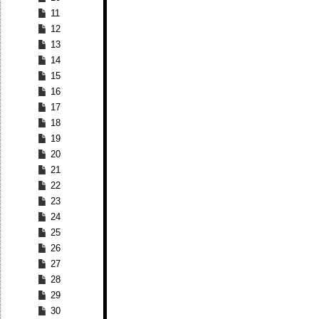
11
12
13
14
15
16
17
18
19
20
21
22
23
24
25
26
27
28
29
30