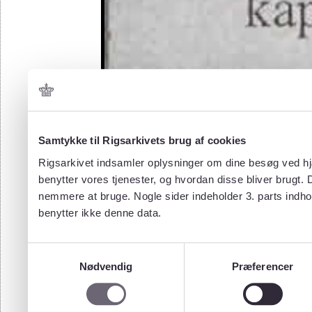
Samtykke til Rigsarkivets brug af cookies
Rigsarkivet indsamler oplysninger om dine besøg ved hjæ
benytter vores tjenester, og hvordan disse bliver brugt.
nemmere at bruge. Nogle sider indeholder 3. parts indho
benytter ikke denne data.
Samtykkevalg
Nødvendig
Præferencer