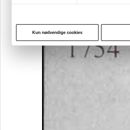
Kun nødvendige cookies