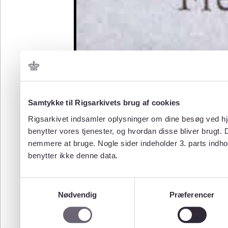
Samtykke til Rigsarkivets brug af cookies
Rigsarkivet indsamler oplysninger om dine besøg ved hjæ
benytter vores tjenester, og hvordan disse bliver brugt.
nemmere at bruge. Nogle sider indeholder 3. parts indho
benytter ikke denne data.
Samtykkevalg
Nødvendig
Præferencer