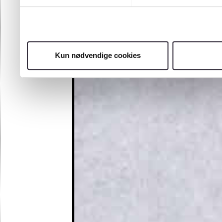
Kun nødvendige cookies