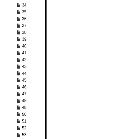
34
35
36
37
38
39
40
41
42
43
44
45
46
47
48
49
50
51
52
53