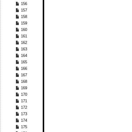
156
157
158
159
160
161
162
163
164
165
166
167
168
169
170
171
172
173
174
175