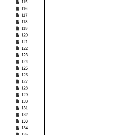
115
116
117
118
119
120
121
122
123
124
125
126
127
128
129
130
131
132
133
134
135