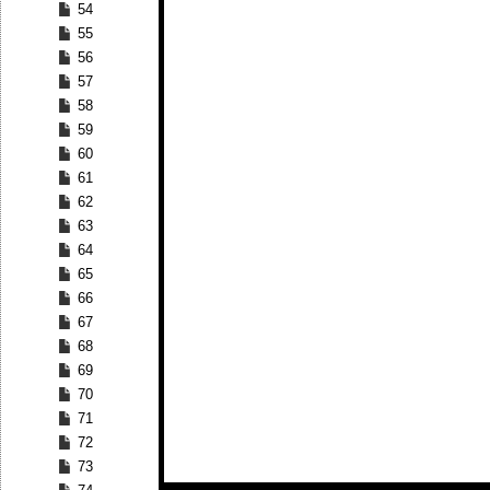
54
55
56
57
58
59
60
61
62
63
64
65
66
67
68
69
70
71
72
73