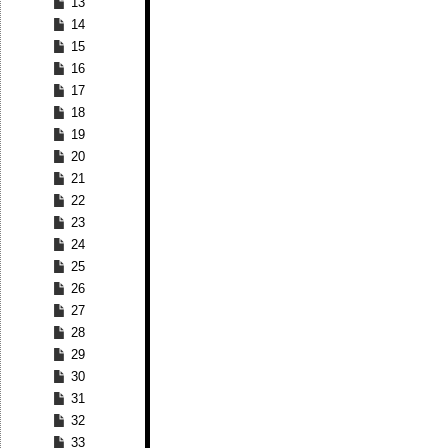
13
14
15
16
17
18
19
20
21
22
23
24
25
26
27
28
29
30
31
32
33