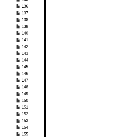
136
137
138
139
140
141
142
143
144
145
146
147
148
149
150
151
152
153
154
155