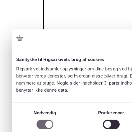
Samtykke til Rigsarkivets brug af cookies
Rigsarkivet indsamler oplysninger om dine besøg ved hjæ
benytter vores tjenester, og hvordan disse bliver brugt.
nemmere at bruge. Nogle sider indeholder 3. parts indho
benytter ikke denne data.
Samtykkevalg
Nødvendig
Præferencer