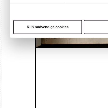
Kun nødvendige cookies