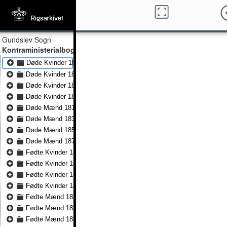
Gundslev Sogn
Kontraministerialbog
Døde Kvinder 1814 - Døde Kvinder 1835
Døde Kvinder 1835 - Døde Kvinder 1857
Døde Kvinder 1858 - Døde Kvinder 1878
Døde Kvinder 1879 - Døde Kvinder 1891
Døde Mænd 1814 - Døde Mænd 1835
Døde Mænd 1835 - Døde Mænd 1857
Døde Mænd 1858 - Døde Mænd 1878
Døde Mænd 1879 - Døde Mænd 1892
Fødte Kvinder 1814 - Fødte Kvinder 1835
Fødte Kvinder 1835 - Fødte Kvinder 1857
Fødte Kvinder 1858 - Fødte Kvinder 1878
Fødte Kvinder 1879 - Fødte Kvinder 1892
Fødte Mænd 1814 - Fødte Mænd 1835
Fødte Mænd 1835 - Fødte Mænd 1857
Fødte Mænd 1858 - Fødte Mænd 1878