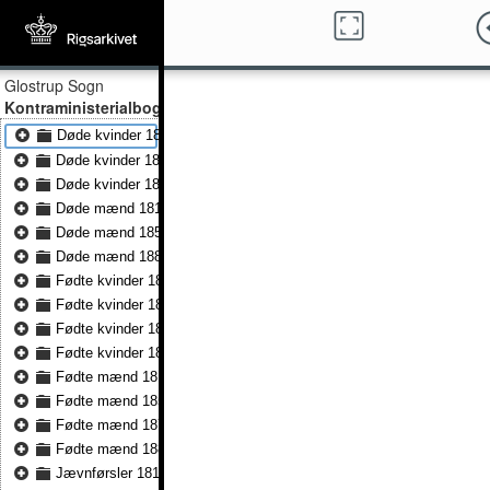
Glostrup Sogn
Kontraministerialbog
Døde kvinder 1815 - Døde kvinder 1855
Døde kvinder 1855 - Døde kvinder 1883
Døde kvinder 1884 - Døde kvinder 1891
Døde mænd 1815 - Døde mænd 1855
Døde mænd 1855 - Døde mænd 1883
Døde mænd 1884 - Døde mænd 1891
Fødte kvinder 1815 - Fødte kvinder 1851
Fødte kvinder 1851 - Fødte kvinder 1872
Fødte kvinder 1872 - Fødte kvinder 1883
Fødte kvinder 1884 - Fødte kvinder 1891
Fødte mænd 1815 - Fødte mænd 1851
Fødte mænd 1851 - Fødte mænd 1872
Fødte mænd 1872 - Fødte mænd 1883
Fødte mænd 1884 - Fødte mænd 1891
Jævnførsler 1814 - Jævnførsler 1839