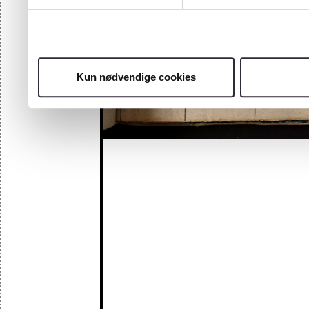
Kun nødvendige cookies