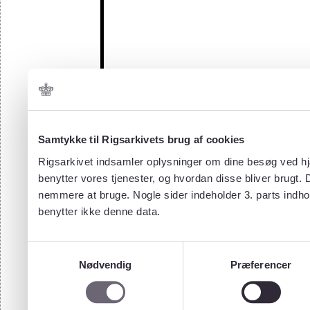
Samtykke til Rigsarkivets brug af cookies
Rigsarkivet indsamler oplysninger om dine besøg ved hjæ
benytter vores tjenester, og hvordan disse bliver brugt.
nemmere at bruge. Nogle sider indeholder 3. parts indho
benytter ikke denne data.
Samtykkevalg
Nødvendig
Præferencer