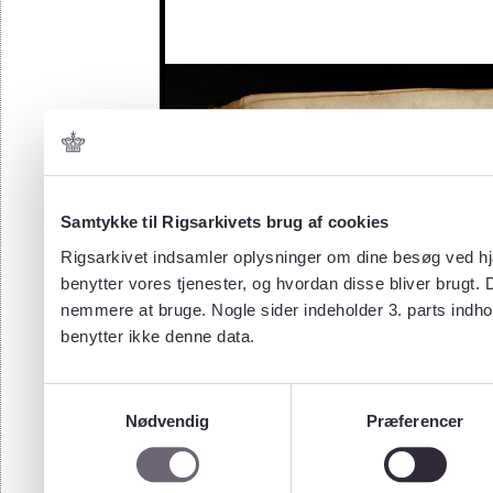
Samtykke til Rigsarkivets brug af cookies
Rigsarkivet indsamler oplysninger om dine besøg ved hjæ
benytter vores tjenester, og hvordan disse bliver brugt.
nemmere at bruge. Nogle sider indeholder 3. parts indho
benytter ikke denne data.
Samtykkevalg
Nødvendig
Præferencer