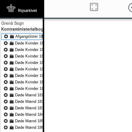
Grenå Sogn
Kontraministerialbog
Afgangslister 1816 - Afgangslister 1824
Døde Kvinder 1816 - Døde Kvinder 1834
Døde Kvinder 1835 - Døde Kvinder 1836
Døde Kvinder 1837 - Døde Kvinder 1847
Døde Kvinder 1848 - Døde Kvinder 1857
Døde Kvinder 1857 - Døde Kvinder 1865
Døde Kvinder 1866 - Døde Kvinder 1875
Døde Kvinder 1876 - Døde Kvinder 1883
Døde Kvinder 1884 - Døde Kvinder 1891
Døde Mænd 1816 - Døde Mænd 1834
Døde Mænd 1835 - Døde Mænd 1836
Døde Mænd 1837 - Døde Mænd 1847
Døde Mænd 1848 - Døde Mænd 1857
Døde Mænd 1857 - Døde Mænd 1865
Døde Mænd 1866 - Døde Mænd 1875