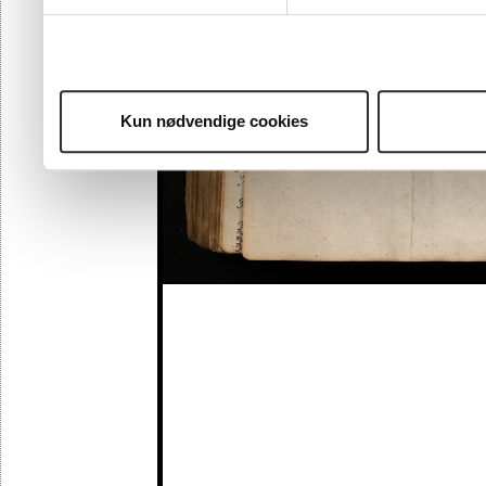
Kun nødvendige cookies