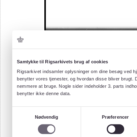
Samtykke til Rigsarkivets brug af cookies
Rigsarkivet indsamler oplysninger om dine besøg ved hjæ
benytter vores tjenester, og hvordan disse bliver brugt.
nemmere at bruge. Nogle sider indeholder 3. parts indho
benytter ikke denne data.
Samtykkevalg
Nødvendig
Præferencer