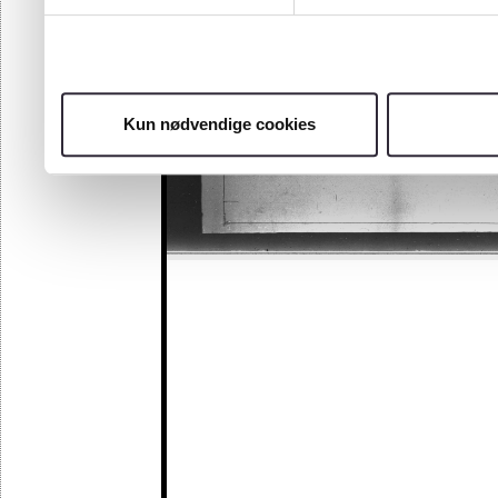
Kun nødvendige cookies