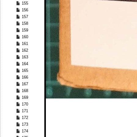
155
156
157
158
159
160
161
162
163
164
165
166
167
168
169
170
171
172
173
174