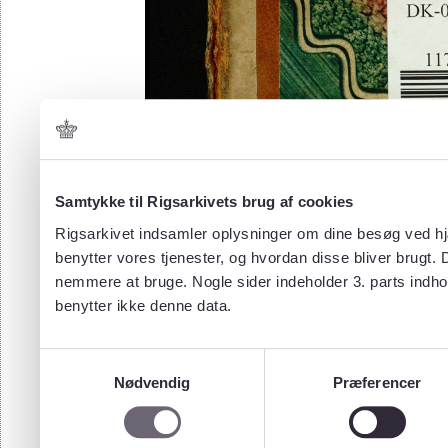
Samtykke til Rigsarkivets brug af cookies
Rigsarkivet indsamler oplysninger om dine besøg ved hjæ
benytter vores tjenester, og hvordan disse bliver brugt.
nemmere at bruge. Nogle sider indeholder 3. parts indho
benytter ikke denne data.
Samtykkevalg
Nødvendig
Præferencer