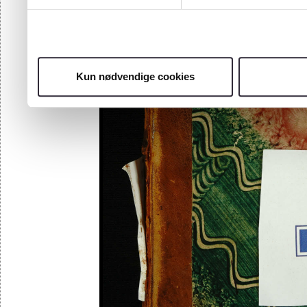
Kun nødvendige cookies