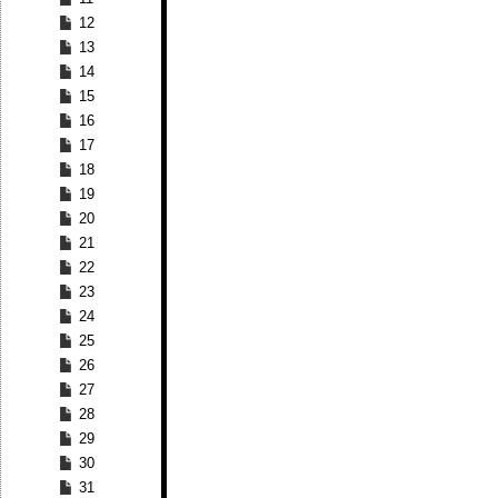
12
13
14
15
16
17
18
19
20
21
22
23
24
25
26
27
28
29
30
31