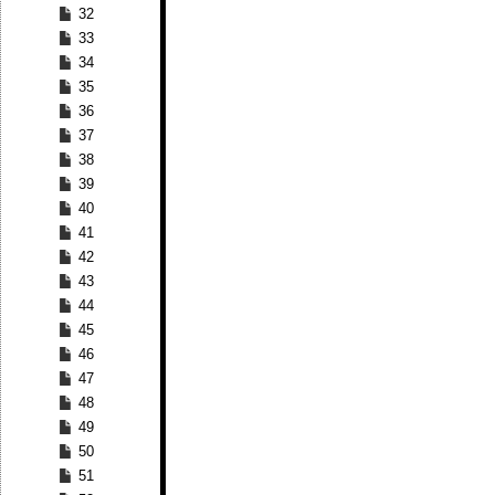
32
33
34
35
36
37
38
39
40
41
42
43
44
45
46
47
48
49
50
51