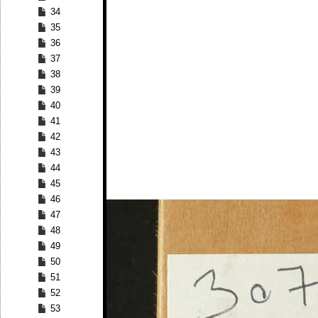
34
35
36
37
38
39
40
41
42
43
44
45
46
47
48
49
50
51
52
53