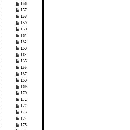
156
157
158
159
160
161
162
163
164
165
166
167
168
169
170
171
172
173
174
175