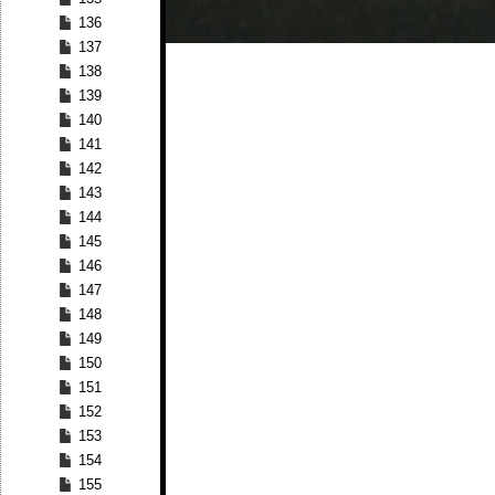
136
137
138
139
140
141
142
143
144
145
146
147
148
149
150
151
152
153
154
155