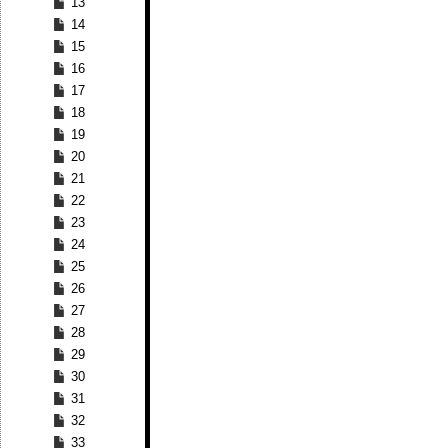
13
14
15
16
17
18
19
20
21
22
23
24
25
26
27
28
29
30
31
32
33