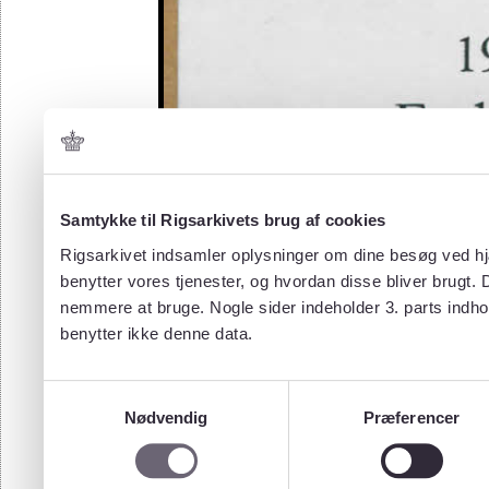
Samtykke til Rigsarkivets brug af cookies
Rigsarkivet indsamler oplysninger om dine besøg ved hjæ
benytter vores tjenester, og hvordan disse bliver brugt.
nemmere at bruge. Nogle sider indeholder 3. parts indho
benytter ikke denne data.
Samtykkevalg
Nødvendig
Præferencer