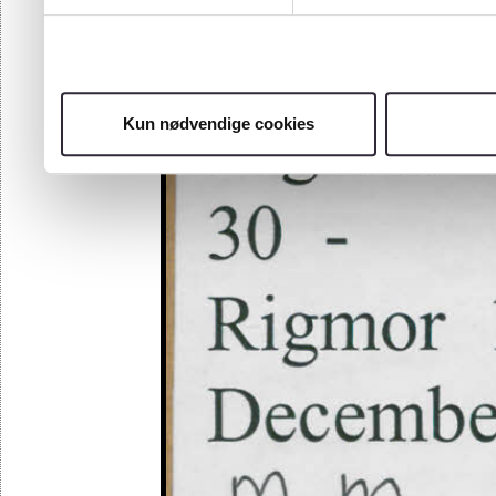
Kun nødvendige cookies